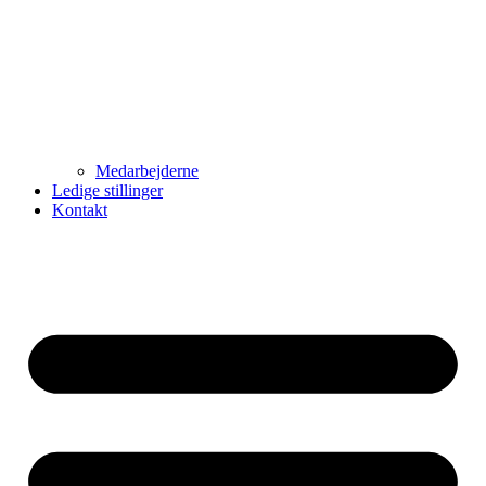
Medarbejderne
Ledige stillinger
Kontakt