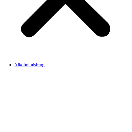
Alkoholmisbrug