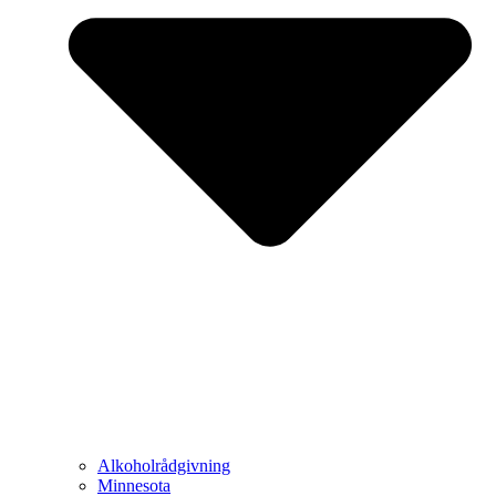
Alkoholrådgivning
Minnesota