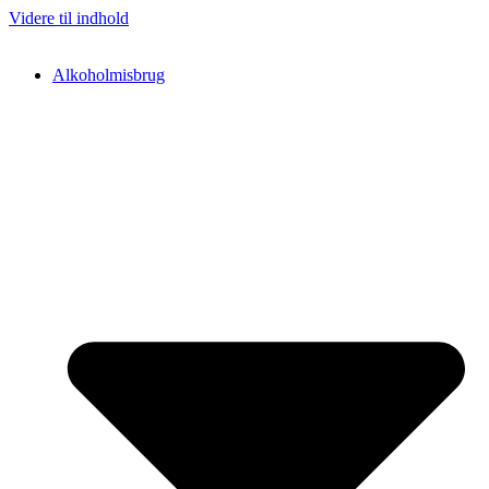
Videre til indhold
Alkoholmisbrug