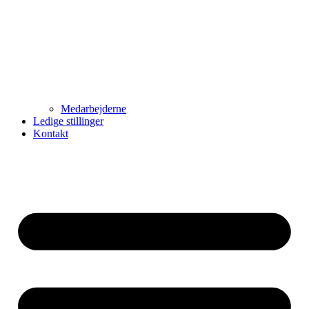
Medarbejderne
Ledige stillinger
Kontakt