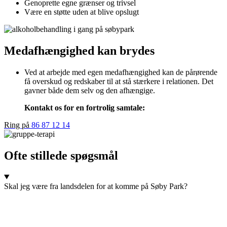
Genoprette egne grænser og trivsel
Være en støtte uden at blive opslugt
Medafhængighed kan brydes
Ved at arbejde med egen medafhængighed kan de pårørende
få overskud og redskaber til at stå stærkere i relationen. Det
gavner både dem selv og den afhængige.
Kontakt os for en fortrolig samtale:
Ring på
86 87 12 14
Ofte stillede spøgsmål
Skal jeg være fra landsdelen for at komme på Søby Park?