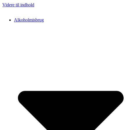
Videre til indhold
Alkoholmisbrug