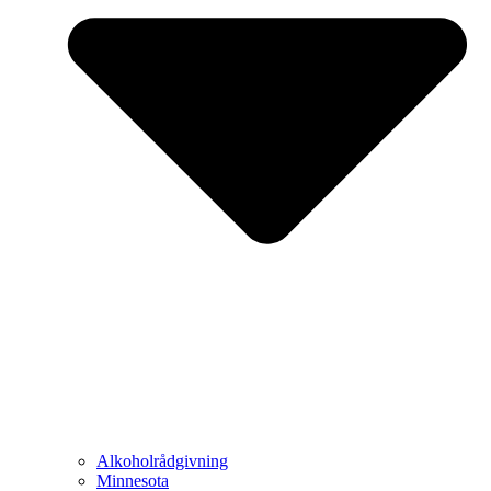
Alkoholrådgivning
Minnesota