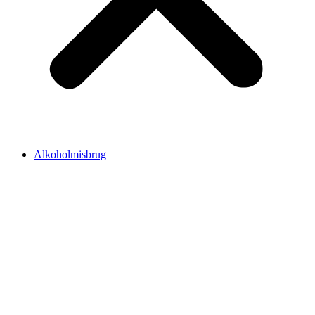
Alkoholmisbrug