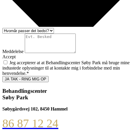
Meddelelse
Accept
Jeg accepterer at at Behandlingscenter Søby Park må bruge mine
indtastede oplysninger til at kontakte mig i forbindelse med min
henvendelse.*
JA TAK - RING MIG OP
Behandlingscenter
Søby Park
Søbygårdsvej 102, 8450 Hammel
86 87 12 24