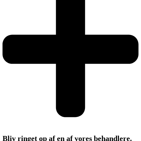
Bliv ringet op af en af vores behandlere.